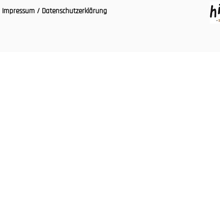
Impressum / Datenschutzerklärung