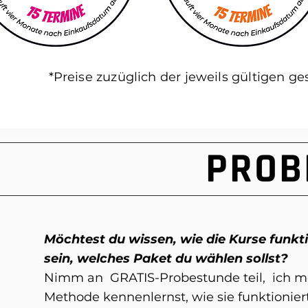
*Preise zuzüglich der jeweils gültigen ge
PROB
Möchtest du wissen, wie die Kurse funkti
sein, welches Paket du wählen sollst?
Nimm an GRATIS-Probestunde teil, ich m
Methode kennenlernst, wie sie funktioniert