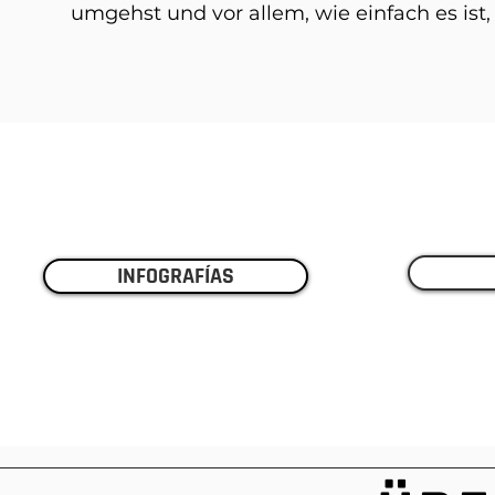
umgehst und vor allem, wie einfach es ist
INFOGRAFÍAS